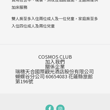
加床服務
雙人房至多入住兩位成人及一位兒童，家庭房至多
入住四位成人及兩位兒童
COSMOS CLUB
加入我們
關係企業
瑞穗天合國際觀光酒店股份有限公司
蝴蝶谷分公司 60654083 花蓮縣旅館
第196號