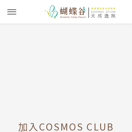
加入COSMOS CLUB