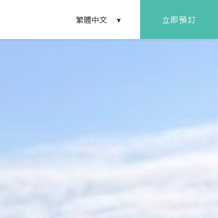
立即預訂
繁體中文